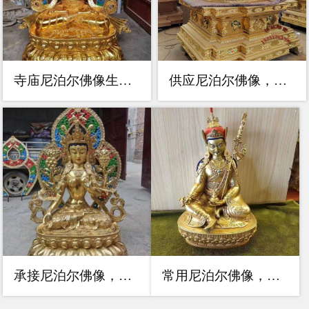
寺庙尼泊尔佛像生产，铸铜工艺，寺庙尼泊尔佛像厂家
供应尼泊尔佛像，家用佛像，尼泊尔佛像选用
承接尼泊尔佛像，彩绘工艺，寺庙尼泊尔佛像厂家
常用尼泊尔佛像，寺庙佛像，寺庙尼泊尔佛像厂家